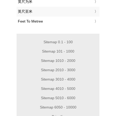
‎英尺为米
‎英尺至米
‎Feet To Metree
Sitemap 0.1 - 100
Sitemap 101 - 1000
Sitemap 1010 - 2000
Sitemap 2010 - 3000
Sitemap 3010 - 4000
Sitemap 4010 - 5000
Sitemap 5010 - 6000
Sitemap 6050 - 10000