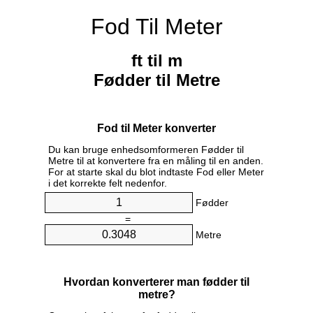
Fod Til Meter
ft til m
Fødder til Metre
Fod til Meter konverter
Du kan bruge enhedsomformeren Fødder til
Metre til at konvertere fra en måling til en anden.
For at starte skal du blot indtaste Fod eller Meter
i det korrekte felt nedenfor.
Fødder
=
Metre
Hvordan konverterer man fødder til
metre?