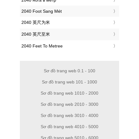
‎2040 нога в метр
‎2040 Foot Sang Mét
‎2040 英尺为米
‎2040 英尺至米
‎2040 Feet To Metree
Sơ đồ trang web 0.1 - 100
Sơ đồ trang web 101 - 1000
Sơ đồ trang web 1010 - 2000
Sơ đồ trang web 2010 - 3000
Sơ đồ trang web 3010 - 4000
Sơ đồ trang web 4010 - 5000
Sơ đồ trang web 5010 - 6000