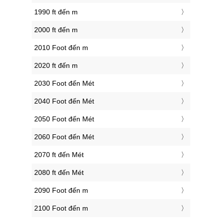
1990 ft đến m
2000 ft đến m
2010 Foot đến m
2020 ft đến m
2030 Foot đến Mét
2040 Foot đến Mét
2050 Foot đến Mét
2060 Foot đến Mét
2070 ft đến Mét
2080 ft đến Mét
2090 Foot đến m
2100 Foot đến m