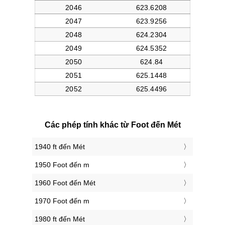
Các phép tính khác từ Foot đến Mét
1940 ft đến Mét
1950 Foot đến m
1960 Foot đến Mét
1970 Foot đến m
1980 ft đến Mét