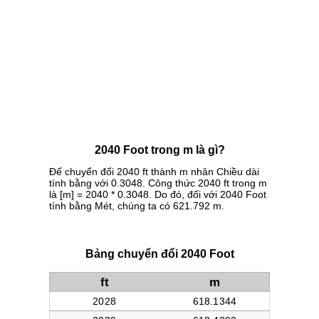
2040 Foot trong m là gì?
Để chuyển đổi 2040 ft thành m nhân Chiều dài
tính bằng với 0.3048. Công thức 2040 ft trong m
là [m] = 2040 * 0.3048. Do đó, đối với 2040 Foot
tính bằng Mét, chúng ta có 621.792 m.
Bảng chuyển đổi 2040 Foot