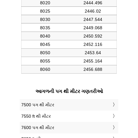
આગળની પગ થી મીટર ગણતરીઓ
7500 પગ થી મીટર
7550 ft થી મીટર
7600 પગ થી મીટર