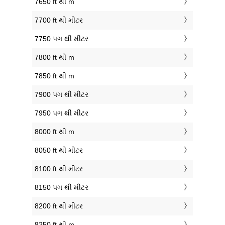
7650 ft થી m
7700 ft થી મીટર
7750 પગ થી મીટર
7800 ft થી m
7850 ft થી m
7900 પગ થી મીટર
7950 પગ થી મીટર
8000 ft થી m
8050 ft થી મીટર
8100 ft થી મીટર
8150 પગ થી મીટર
8200 ft થી મીટર
8250 ft થી m