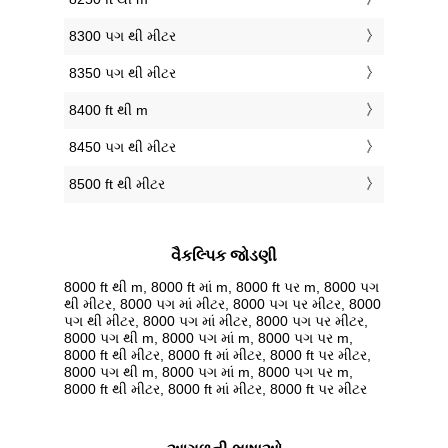
8300 પગ થી મીટર
8350 પગ થી મીટર
8400 ft થી m
8450 પગ થી મીટર
8500 ft થી મીટર
વૈકલ્પિક જોડણી
8000 ft થી m, 8000 ft માં m, 8000 ft પર m, 8000 પગ
થી મીટર, 8000 પગ માં મીટર, 8000 પગ પર મીટર, 8000
પગ થી મીટર, 8000 પગ માં મીટર, 8000 પગ પર મીટર,
8000 પગ થી m, 8000 પગ માં m, 8000 પગ પર m,
8000 ft થી મીટર, 8000 ft માં મીટર, 8000 ft પર મીટર,
8000 પગ થી m, 8000 પગ માં m, 8000 પગ પર m,
8000 ft થી મીટર, 8000 ft માં મીટર, 8000 ft પર મીટર