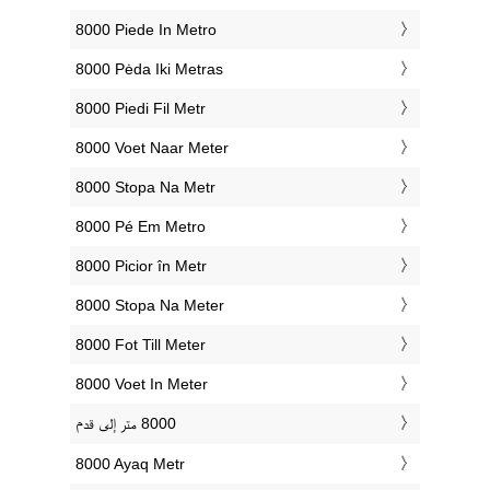
‎8000 Piede In Metro
‎8000 Pėda Iki Metras
‎8000 Piedi Fil Metr
‎8000 Voet Naar Meter
‎8000 Stopa Na Metr
‎8000 Pé Em Metro
‎8000 Picior în Metr
‎8000 Stopa Na Meter
‎8000 Fot Till Meter
‎8000 Voet In Meter
‎8000 Ayaq Metr