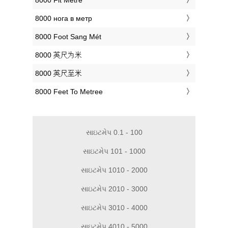
‎8000 Fit Metre
‎8000 нога в метр
‎8000 Foot Sang Mét
‎8000 英尺为米
‎8000 英尺至米
‎8000 Feet To Metree
સાઇટમેપ 0.1 - 100
સાઇટમેપ 101 - 1000
સાઇટમેપ 1010 - 2000
સાઇટમેપ 2010 - 3000
સાઇટમેપ 3010 - 4000
સાઇટમેપ 4010 - 5000