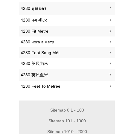
‎4230 ฟุตเมตร
‎4230 પગ મીટર
‎4230 Fit Metre
‎4230 нога в метр
‎4230 Foot Sang Mét
‎4230 英尺为米
‎4230 英尺至米
‎4230 Feet To Metree
Sitemap 0.1 - 100
Sitemap 101 - 1000
Sitemap 1010 - 2000