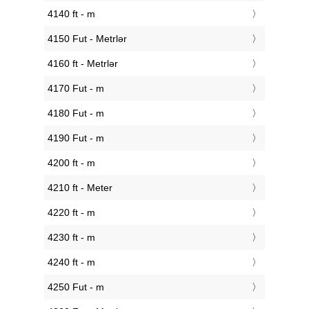
4140 ft - m
4150 Fut - Metrlər
4160 ft - Metrlər
4170 Fut - m
4180 Fut - m
4190 Fut - m
4200 ft - m
4210 ft - Meter
4220 ft - m
4230 ft - m
4240 ft - m
4250 Fut - m