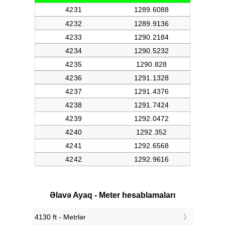
Əlavə Ayaq - Meter hesablamaları
4130 ft - Metrlər